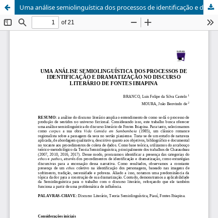
Uma análise semiolinguística dos processos de identificação e dramatização no discurso literário de Fontes Ibiapina