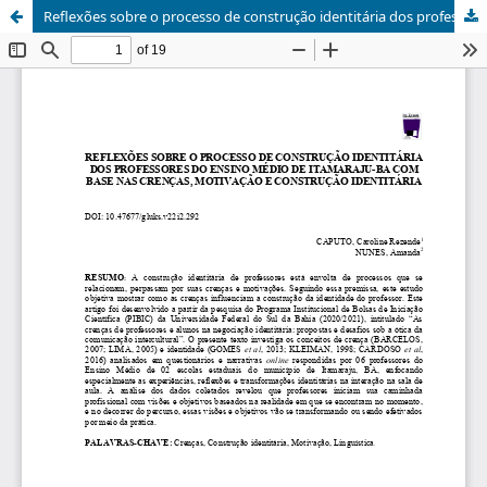
Reflexões sobre o processo de construção identitária dos professores do ensino médio de Itamaraju-Ba com base nas crenças, motivação e construção identitária