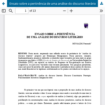
Ensaio sobre a pertinência de uma análise do discurso literário