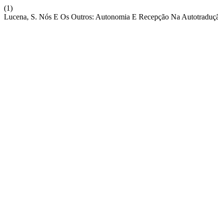
(1)
Lucena, S. Nós E Os Outros: Autonomia E Recepção Na Autotraduç