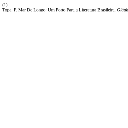
(1)
Topa, F. Mar De Longo: Um Porto Para a Literatura Brasileira.
Gláuk