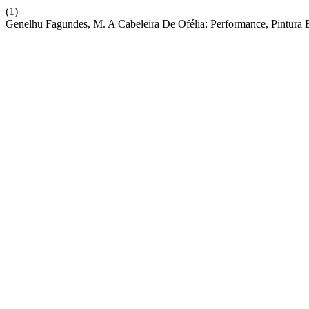
(1)
Genelhu Fagundes, M. A Cabeleira De Ofélia: Performance, Pintura 