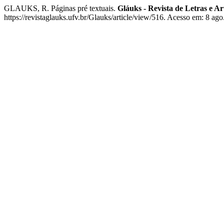
GLAUKS, R. Páginas pré textuais.
Gláuks - Revista de Letras e Ar
https://revistaglauks.ufv.br/Glauks/article/view/516. Acesso em: 8 ago