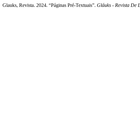
Glauks, Revista. 2024. “Páginas Pré-Textuais”.
Gláuks - Revista De L