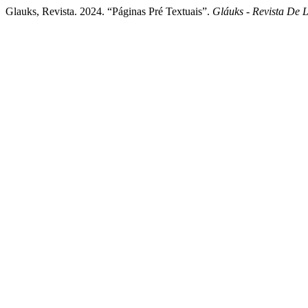
Glauks, Revista. 2024. “Páginas Pré Textuais”.
Gláuks - Revista De L