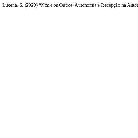
Lucena, S. (2020) “Nós e os Outros: Autonomia e Recepção na Auto