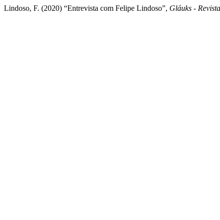
Lindoso, F. (2020) “Entrevista com Felipe Lindoso”,
Gláuks - Revista