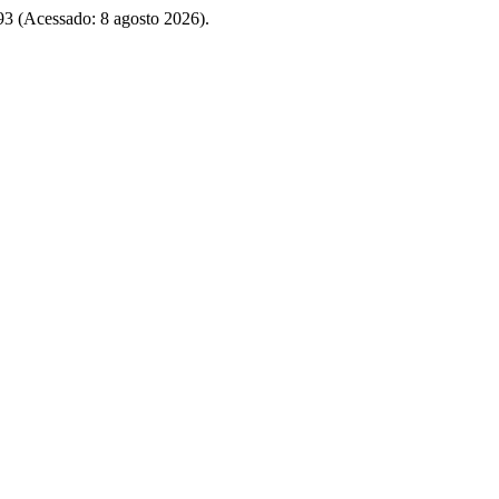
/293 (Acessado: 8 agosto 2026).