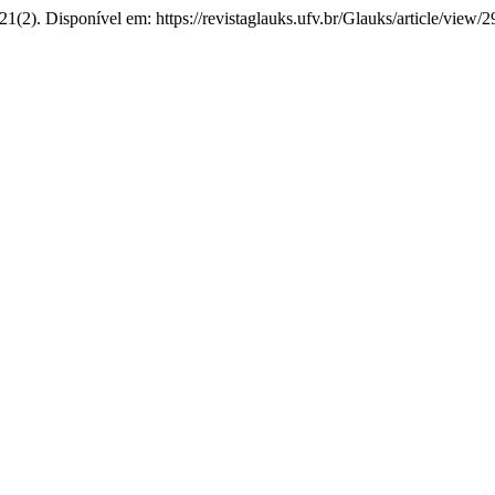
 21(2). Disponível em: https://revistaglauks.ufv.br/Glauks/article/view