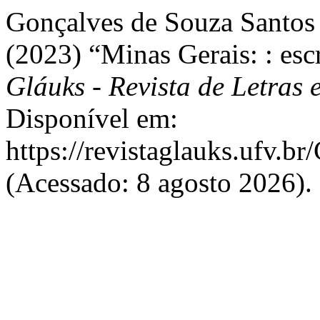
Gonçalves de Souza Santos 
(2023) “Minas Gerais: : escri
Gláuks - Revista de Letras e
Disponível em:
https://revistaglauks.ufv.br
(Acessado: 8 agosto 2026).