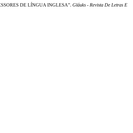
PROFESSORES DE LÍNGUA INGLESA”.
Gláuks - Revista De Letras E