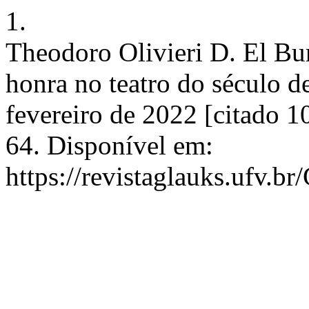
1.
Theodoro Olivieri D. El Bur
honra no teatro do século de
fevereiro de 2022 [citado 1
64. Disponível em:
https://revistaglauks.ufv.br