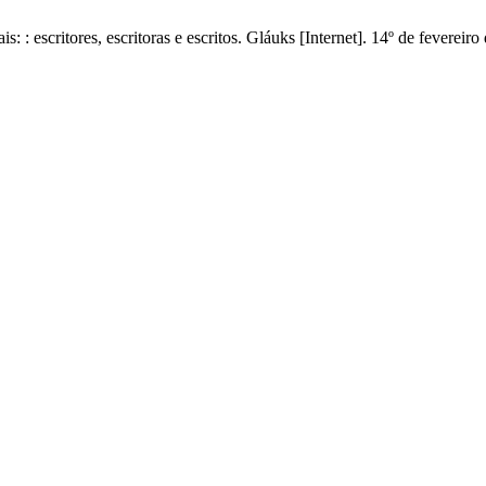
: escritores, escritoras e escritos. Gláuks [Internet]. 14º de fevereir