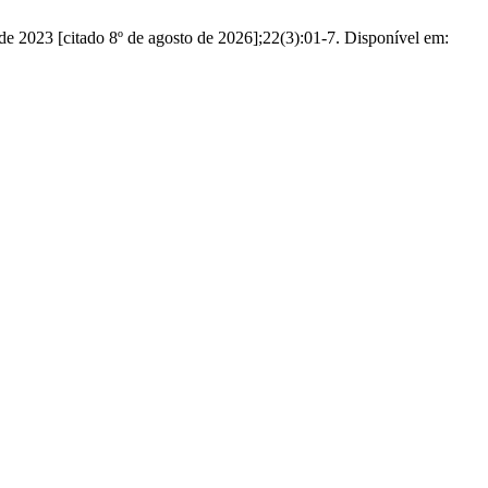
o de 2023 [citado 8º de agosto de 2026];22(3):01-7. Disponível em: