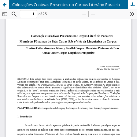
Colocações Criativas Presentes no Corpus Literário Paralelo