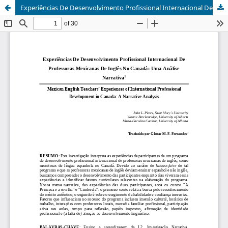
Experiências De Desenvolvimento Profissional Internacional De Professoras Mexicanas De Inglês No Canadá