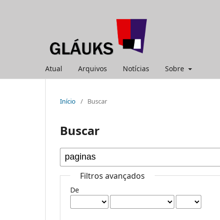
Atual
Arquivos
Notícias
Sobre
Início
/
Buscar
Buscar
Filtros avançados
De