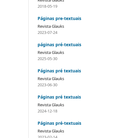
2018-05-19
Páginas pre-textuais
Revista Glauks
2023-07-24
páginas pré-textuais
Revista Glauks
2025-05-30
Páginas pré textuais
Revista Glauks
2023-06-30
Páginas pré textuais
Revista Glauks
2024-12-18
Páginas pré-textuais
Revista Glauks
2023-02-14