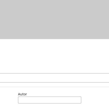
Autor