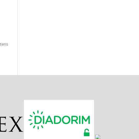
itens