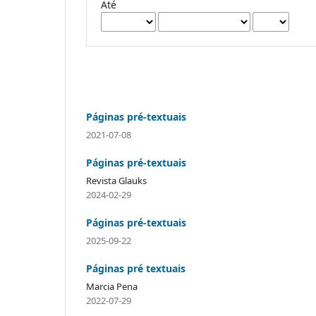
Até
Páginas pré-textuais
2021-07-08
Páginas pré-textuais
Revista Glauks
2024-02-29
Páginas pré-textuais
2025-09-22
Páginas pré textuais
Marcia Pena
2022-07-29