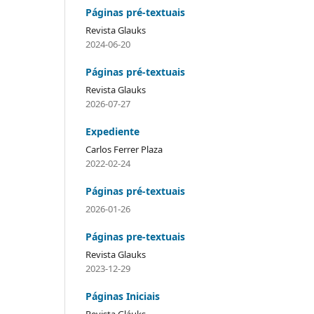
Páginas pré-textuais
Revista Glauks
2024-06-20
Páginas pré-textuais
Revista Glauks
2026-07-27
Expediente
Carlos Ferrer Plaza
2022-02-24
Páginas pré-textuais
2026-01-26
Páginas pre-textuais
Revista Glauks
2023-12-29
Páginas Iniciais
Revista Gláuks