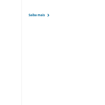
Saiba mais