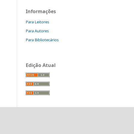
Informações
Para Leitores
Para Autores
Para Bibliotecários
Edição Atual