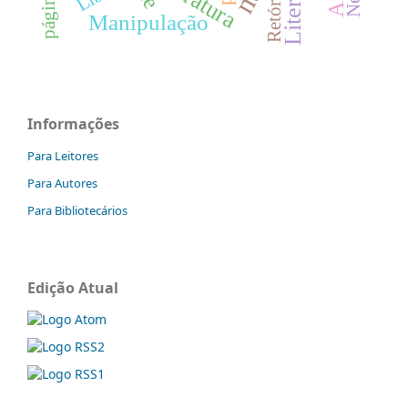
literatura
Retórica
Manipulação
Informações
Para Leitores
Para Autores
Para Bibliotecários
Edição Atual