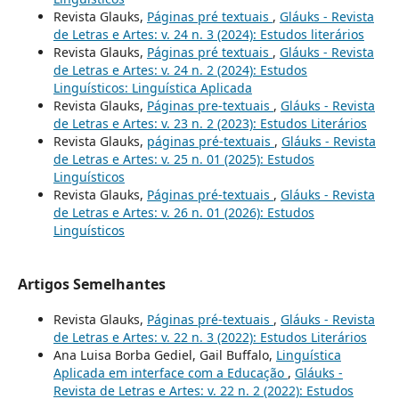
Revista Glauks,
Páginas pré textuais
,
Gláuks - Revista
de Letras e Artes: v. 24 n. 3 (2024): Estudos literários
Revista Glauks,
Páginas pré textuais
,
Gláuks - Revista
de Letras e Artes: v. 24 n. 2 (2024): Estudos
Linguísticos: Linguística Aplicada
Revista Glauks,
Páginas pre-textuais
,
Gláuks - Revista
de Letras e Artes: v. 23 n. 2 (2023): Estudos Literários
Revista Glauks,
páginas pré-textuais
,
Gláuks - Revista
de Letras e Artes: v. 25 n. 01 (2025): Estudos
Linguísticos
Revista Glauks,
Páginas pré-textuais
,
Gláuks - Revista
de Letras e Artes: v. 26 n. 01 (2026): Estudos
Linguísticos
Artigos Semelhantes
Revista Glauks,
Páginas pré-textuais
,
Gláuks - Revista
de Letras e Artes: v. 22 n. 3 (2022): Estudos Literários
Ana Luisa Borba Gediel, Gail Buffalo,
Linguística
Aplicada em interface com a Educação
,
Gláuks -
Revista de Letras e Artes: v. 22 n. 2 (2022): Estudos