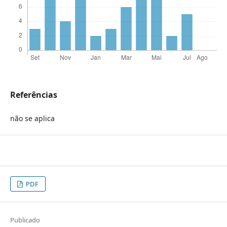
Referências
não se aplica
PDF
Publicado