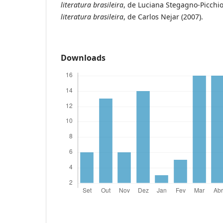
literatura brasileira
, de Luciana Stegagno-Picchio
literatura brasileira
, de Carlos Nejar (2007).
Downloads