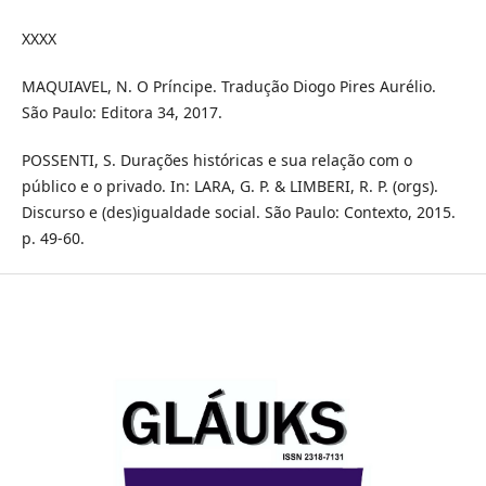
XXXX
MAQUIAVEL, N. O Príncipe. Tradução Diogo Pires Aurélio.
São Paulo: Editora 34, 2017.
POSSENTI, S. Durações históricas e sua relação com o
público e o privado. In: LARA, G. P. & LIMBERI, R. P. (orgs).
Discurso e (des)igualdade social. São Paulo: Contexto, 2015.
p. 49-60.