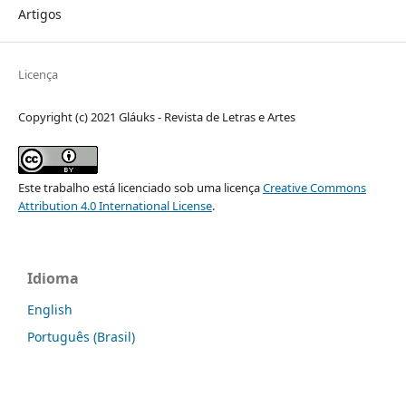
Artigos
Licença
Copyright (c) 2021 Gláuks - Revista de Letras e Artes
Este trabalho está licenciado sob uma licença
Creative Commons
Attribution 4.0 International License
.
Idioma
English
Português (Brasil)