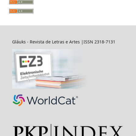
Gláuks - Revista de Letras e Artes |ISSN 2318-7131