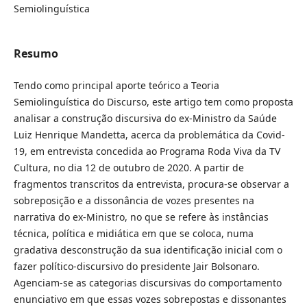
Semiolinguística
Resumo
Tendo como principal aporte teórico a Teoria
Semiolinguística do Discurso, este artigo tem como proposta
analisar a construção discursiva do ex-Ministro da Saúde
Luiz Henrique Mandetta, acerca da problemática da Covid-
19, em entrevista concedida ao Programa Roda Viva da TV
Cultura, no dia 12 de outubro de 2020. A partir de
fragmentos transcritos da entrevista, procura-se observar a
sobreposição e a dissonância de vozes presentes na
narrativa do ex-Ministro, no que se refere às instâncias
técnica, política e midiática em que se coloca, numa
gradativa desconstrução da sua identificação inicial com o
fazer político-discursivo do presidente Jair Bolsonaro.
Agenciam-se as categorias discursivas do comportamento
enunciativo em que essas vozes sobrepostas e dissonantes