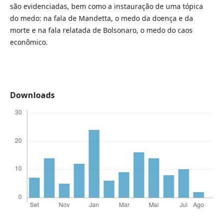
são evidenciadas, bem como a instauração de uma tópica
do medo: na fala de Mandetta, o medo da doença e da
morte e na fala relatada de Bolsonaro, o medo do caos
econômico.
Downloads