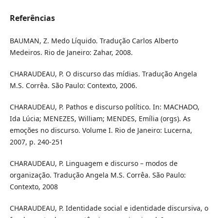
Referências
BAUMAN, Z. Medo Líquido. Tradução Carlos Alberto
Medeiros. Rio de Janeiro: Zahar, 2008.
CHARAUDEAU, P. O discurso das mídias. Tradução Angela
M.S. Corrêa. São Paulo: Contexto, 2006.
CHARAUDEAU, P. Pathos e discurso político. In: MACHADO,
Ida Lúcia; MENEZES, William; MENDES, Emília (orgs). As
emoções no discurso. Volume I. Rio de Janeiro: Lucerna,
2007, p. 240-251
CHARAUDEAU, P. Linguagem e discurso – modos de
organização. Tradução Angela M.S. Corrêa. São Paulo:
Contexto, 2008
CHARAUDEAU, P. Identidade social e identidade discursiva, o