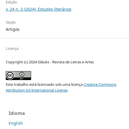
Edição
v. 24 n. 3 (2024): Estudos literários
Seção
Artigos
Licença
Copyright (c) 2024 Gláuks - Revista de Letras e Artes
Este trabalho está licenciado sob uma licença
Creative Commons
Attribution 4.0 International License
.
Idioma
English