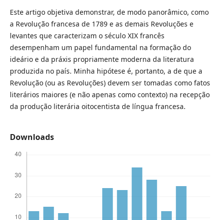
Este artigo objetiva demonstrar, de modo panorâmico, como
a Revolução francesa de 1789 e as demais Revoluções e
levantes que caracterizam o século XIX francês
desempenham um papel fundamental na formação do
ideário e da práxis propriamente moderna da literatura
produzida no país. Minha hipótese é, portanto, a de que a
Revolução (ou as Revoluções) devem ser tomadas como fatos
literários maiores (e não apenas como contexto) na recepção
da produção literária oitocentista de língua francesa.
Downloads