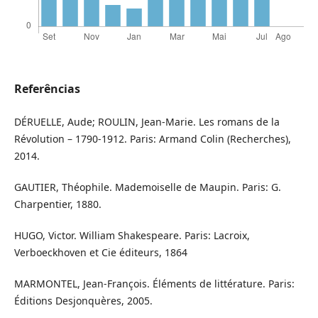
Referências
DÉRUELLE, Aude; ROULIN, Jean-Marie. Les romans de la
Révolution – 1790-1912. Paris: Armand Colin (Recherches),
2014.
GAUTIER, Théophile. Mademoiselle de Maupin. Paris: G.
Charpentier, 1880.
HUGO, Victor. William Shakespeare. Paris: Lacroix,
Verboeckhoven et Cie éditeurs, 1864
MARMONTEL, Jean-François. Éléments de littérature. Paris:
Éditions Desjonquères, 2005.