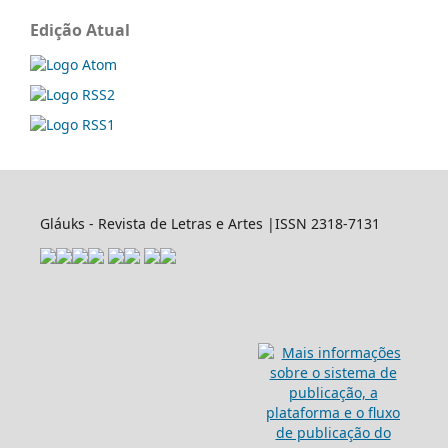
Edição Atual
Gláuks - Revista de Letras e Artes |ISSN 2318-7131