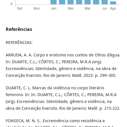
Referências
REFERÊNCIAS:
ARRUDA, A. A. Corpo e erotismo nos contos de Olhos d’água.
In: DUARTE, C.L.; CÔRTES, C.; PEREIRA, M.R.A (org).
Escrevivências: Identidade, gênero e violência, na obra de
Conceição Evaristo. Rio de Janeiro: Malê, 2023. p. 299–305.
DUARTE, C. L. Marcas da violência no corpo literário
feminino. In: In: DUARTE, C.L.; CÔRTES, C.; PEREIRA, M.R.A
(org). Escrevivências: Identidade, gênero e violência, na
obra de Conceição Evaristo. Rio de Janeiro: Malê. p. 215-222.
FONSECA, M. N. S.. Escrevivência como resistência e