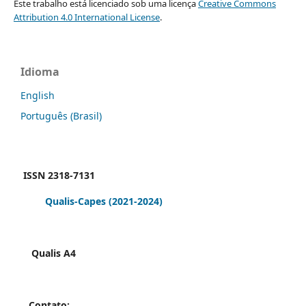
Este trabalho está licenciado sob uma licença
Creative Commons
Attribution 4.0 International License
.
Idioma
English
Português (Brasil)
ISSN 2318-7131
Qualis-Capes
(2021-2024)
Qualis A4
Contato: