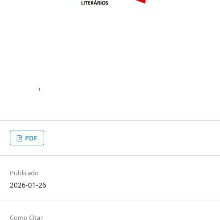
PDF
Publicado
2026-01-26
Como Citar