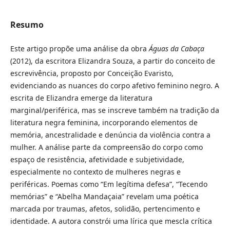
Resumo
Este artigo propõe uma análise da obra
Águas da Cabaça
(2012), da escritora Elizandra Souza, a partir do conceito de
escrevivência, proposto por Conceição Evaristo,
evidenciando as nuances do corpo afetivo feminino negro. A
escrita de Elizandra emerge da literatura
marginal/periférica, mas se inscreve também na tradição da
literatura negra feminina, incorporando elementos de
memória, ancestralidade e denúncia da violência contra a
mulher. A análise parte da compreensão do corpo como
espaço de resistência, afetividade e subjetividade,
especialmente no contexto de mulheres negras e
periféricas. Poemas como “Em legítima defesa”, “Tecendo
memórias” e “Abelha Mandaçaia” revelam uma poética
marcada por traumas, afetos, solidão, pertencimento e
identidade. A autora constrói uma lírica que mescla crítica