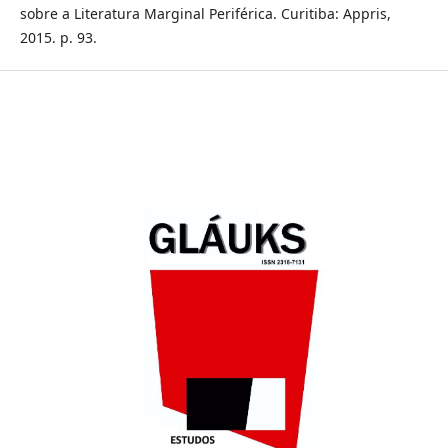
sobre a Literatura Marginal Periférica. Curitiba: Appris,
2015. p. 93.