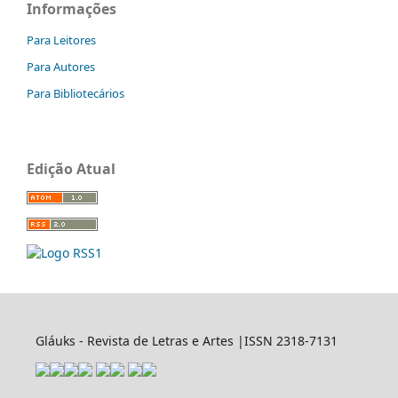
Informações
Para Leitores
Para Autores
Para Bibliotecários
Edição Atual
Gláuks - Revista de Letras e Artes |ISSN 2318-7131