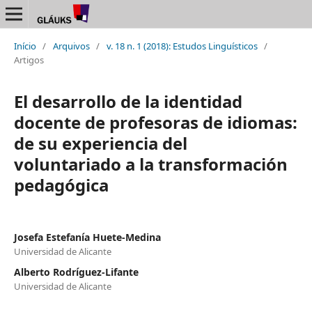
Início
/
Arquivos
/
v. 18 n. 1 (2018): Estudos Linguísticos
/
Artigos
El desarrollo de la identidad
docente de profesoras de idiomas:
de su experiencia del
voluntariado a la transformación
pedagógica
Josefa Estefanía Huete-Medina
Universidad de Alicante
Alberto Rodríguez-Lifante
Universidad de Alicante