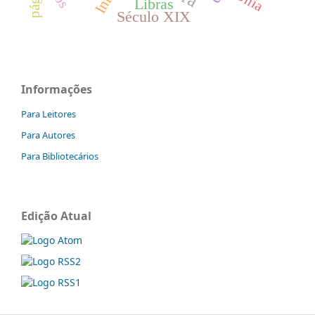
Libras
Século XIX
Informações
Para Leitores
Para Autores
Para Bibliotecários
Edição Atual