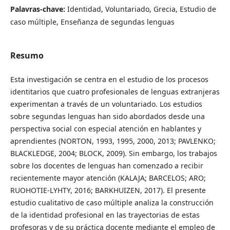
Palavras-chave:
Identidad, Voluntariado, Grecia, Estudio de
caso múltiple, Enseñanza de segundas lenguas
Resumo
Esta investigación se centra en el estudio de los procesos
identitarios que cuatro profesionales de lenguas extranjeras
experimentan a través de un voluntariado. Los estudios
sobre segundas lenguas han sido abordados desde una
perspectiva social con especial atención en hablantes y
aprendientes (NORTON, 1993, 1995, 2000, 2013; PAVLENKO;
BLACKLEDGE, 2004; BLOCK, 2009). Sin embargo, los trabajos
sobre los docentes de lenguas han comenzado a recibir
recientemente mayor atención (KALAJA; BARCELOS; ARO;
RUOHOTIE-LYHTY, 2016; BARKHUIZEN, 2017). El presente
estudio cualitativo de caso múltiple analiza la construcción
de la identidad profesional en las trayectorias de estas
profesoras y de su práctica docente mediante el empleo de