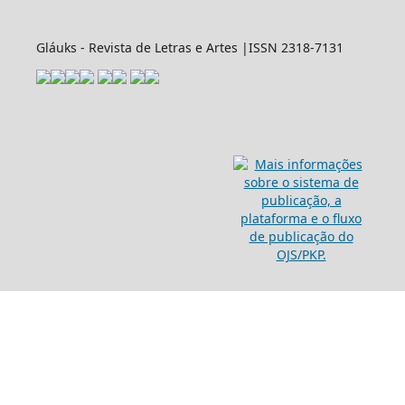
Gláuks - Revista de Letras e Artes |ISSN 2318-7131