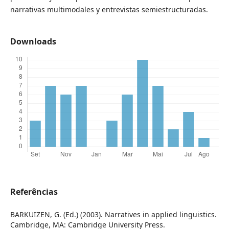
narrativas multimodales y entrevistas semiestructuradas.
Downloads
Referências
BARKUIZEN, G. (Ed.) (2003). Narratives in applied linguistics.
Cambridge, MA: Cambridge University Press.