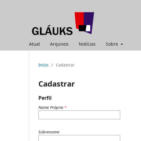
Atual
Arquivos
Notícias
Sobre
Início
/
Cadastrar
Cadastrar
Perfil
Nome Próprio
*
Sobrenome