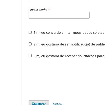
Repetir senha
*
Sim, eu concordo em ter meus dados coleta
Sim, eu gostaria de ser notificado(a) de publ
Sim, eu gostaria de receber solicitações para
Acesso
Cadastrar