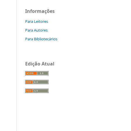
Informações
Para Leitores
Para Autores
Para Bibliotecários
Edição Atual