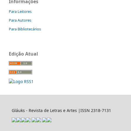
Informações
Para Leitores
Para Autores
Para Bibliotecários
Edição Atual
Gláuks - Revista de Letras e Artes |ISSN 2318-7131