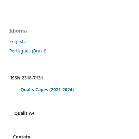
Idioma
English
Português (Brasil)
ISSN 2318-7131
Qualis-Capes
(2021-2024)
Qualis A4
Contato: