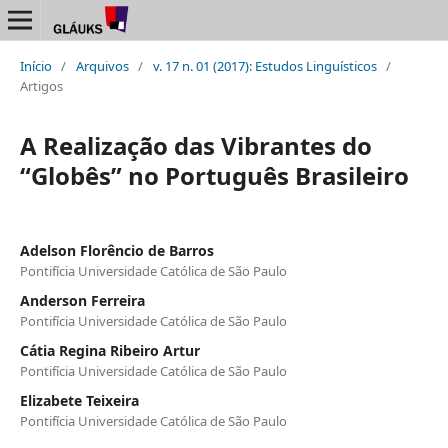
Início
/
Arquivos
/
v. 17 n. 01 (2017): Estudos Linguísticos
/
Artigos
A Realização das Vibrantes do
“Globês” no Português Brasileiro
Adelson Florêncio de Barros
Pontifícia Universidade Católica de São Paulo
Anderson Ferreira
Pontifícia Universidade Católica de São Paulo
Cátia Regina Ribeiro Artur
Pontifícia Universidade Católica de São Paulo
Elizabete Teixeira
Pontifícia Universidade Católica de São Paulo