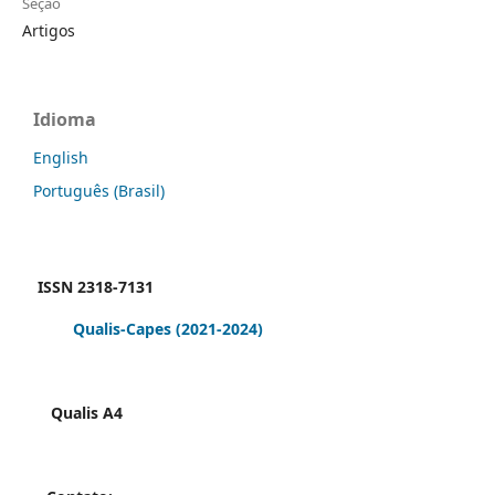
Seção
Artigos
Idioma
English
Português (Brasil)
ISSN 2318-7131
Qualis-Capes
(2021-2024)
Qualis A4