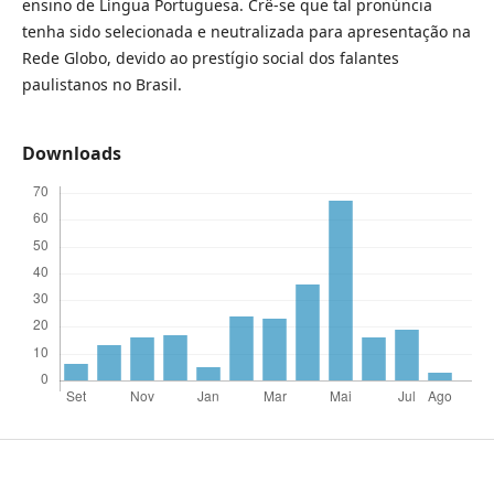
ensino de Língua Portuguesa. Crê-se que tal pronúncia
tenha sido selecionada e neutralizada para apresentação na
Rede Globo, devido ao prestígio social dos falantes
paulistanos no Brasil.
Downloads