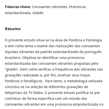
Palavras-chave:
Consoantes vibrantes, Pronúncia
estandardizada, Globês
Resumo
O presente estudo situa-se na área de Fonética e Fonologia
e tem como tema o exame das realizações das consoantes
líquidas vibrantes do padrão estandardizado do português
brasileiro. Objetiva-se identificar uma pronúncia
estandardizada das consoantes vibrantes propostas pelo
“globês”, bem como verificar a frequência das vibrantes nas
gravações realizadas e, por fim, analisar seus traços
fonéticos e fonológicos. Para tanto, a metodologia utilizada
consistiu-se na seleção de diferentes gravações de
telejornais da TV Globo. O presente estudo justifica-se por
contribuir de forma específica com um estudo das
consoantes vibrantes em uma pronúncia estandardizada no