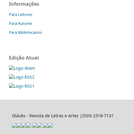
Informações
Para Leitores
Para Autores
Para Bibliotecários
Edição Atual
Gláuks - Revista de Letras e Artes |ISSN 2318-7131