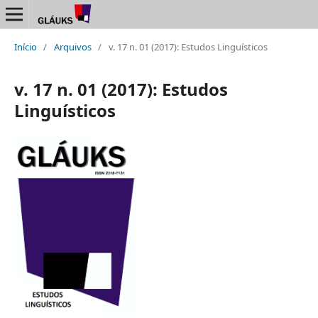
Início
/
Arquivos
/
v. 17 n. 01 (2017): Estudos Linguísticos
v. 17 n. 01 (2017): Estudos
Linguísticos