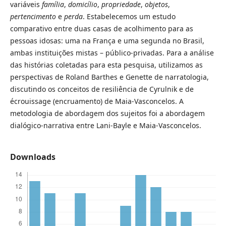
variáveis
família
,
domicílio
,
propriedade
,
objetos
,
pertencimento
e
perda
. Estabelecemos um estudo
comparativo entre duas casas de acolhimento para as
pessoas idosas: uma na França e uma segunda no Brasil,
ambas instituições mistas – público-privadas. Para a análise
das histórias coletadas para esta pesquisa, utilizamos as
perspectivas de Roland Barthes e Genette de narratologia,
discutindo os conceitos de resiliência de Cyrulnik e de
écrouissage (encruamento) de Maia-Vasconcelos. A
metodologia de abordagem dos sujeitos foi a abordagem
dialógico-narrativa entre Lani-Bayle e Maia-Vasconcelos.
Downloads