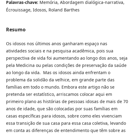
Palavras-chave:
Memória, Abordagem dialógica-narrativa,
Écrouissage, Idosos, Roland Barthes
Resumo
Os idosos nos últimos anos ganharam espaço nas
atividades sociais e na pesquisa acadêmica, pois sua
perspectiva de vida foi aumentando ao longo dos anos, seja
pela Medicina ou pelas condições de preservação da saúde
ao longo da vida. Mas os idosos ainda enfrentam o
problema da solidão da velhice, em grande parte das
famílias em todo o mundo. Embora este artigo não se
pretenda ser estatístico, arriscamos colocar aqui em
primeiro plano as histórias de pessoas idosas de mais de 70
anos de idade, que são colocadas por suas famílias em
casas específicas para idosos, sobre como eles vivenciam
essa transição de sua casa para essa casa coletiva, levando
em conta as diferenças de entendimento que têm sobre as