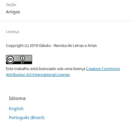
Seção
Artigos
Licença
Copyright (c) 2019 Gláuks - Revista de Letras e Artes
Este trabalho está licenciado sob uma licença
Creative Commons
Attribution 4.0 International License
.
Idioma
English
Português (Brasil)