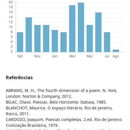
Referências
ABRAMS, M. H., The fourth dimension of a poem. N. York,
London: Norton & Company, 2012.
BILAC, Olavo. Poesias. Belo Horizonte: Itatiaia, 1985.
BLANCHOT, Maurice. O espaço literário. Rio de Janeiro,
Rocco, 2011.
CARDOZO, Joaquim. Poesias completas. 2.ed. Rio de Janeiro:
Civilização Brasileira, 1979.