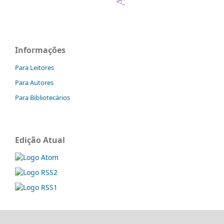
Informações
Para Leitores
Para Autores
Para Bibliotecários
Edição Atual