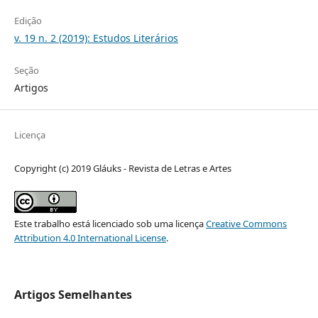
Edição
v. 19 n. 2 (2019): Estudos Literários
Seção
Artigos
Licença
Copyright (c) 2019 Gláuks - Revista de Letras e Artes
Este trabalho está licenciado sob uma licença
Creative Commons
Attribution 4.0 International License
.
Artigos Semelhantes