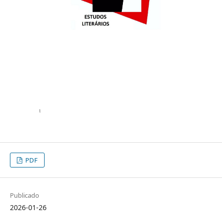
PDF
Publicado
2026-01-26