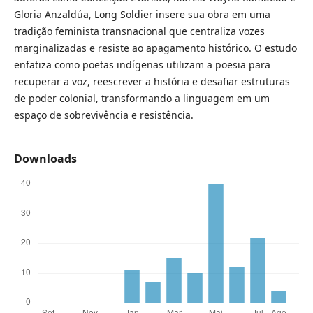
Gloria Anzaldúa, Long Soldier insere sua obra em uma
tradição feminista transnacional que centraliza vozes
marginalizadas e resiste ao apagamento histórico. O estudo
enfatiza como poetas indígenas utilizam a poesia para
recuperar a voz, reescrever a história e desafiar estruturas
de poder colonial, transformando a linguagem em um
espaço de sobrevivência e resistência.
Downloads