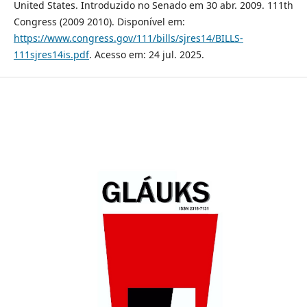
United States. Introduzido no Senado em 30 abr. 2009. 111th
Congress (2009 2010). Disponível em:
https://www.congress.gov/111/bills/sjres14/BILLS-
111sjres14is.pdf
. Acesso em: 24 jul. 2025.