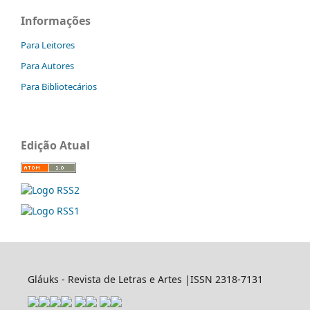
Informações
Para Leitores
Para Autores
Para Bibliotecários
Edição Atual
Gláuks - Revista de Letras e Artes |ISSN 2318-7131