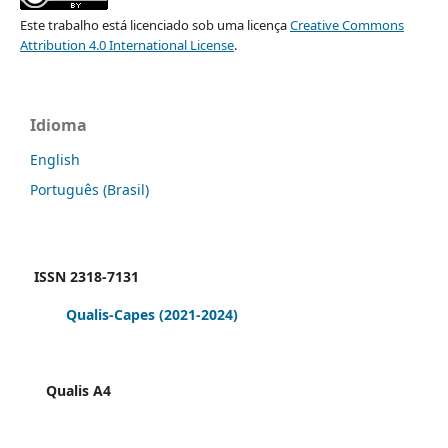
Este trabalho está licenciado sob uma licença
Creative Commons
Attribution 4.0 International License
.
Idioma
English
Português (Brasil)
ISSN 2318-7131
Qualis-Capes
(2021-2024)
Qualis A4