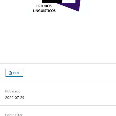
PDF
Publicado
2022-07-29
Como Citar