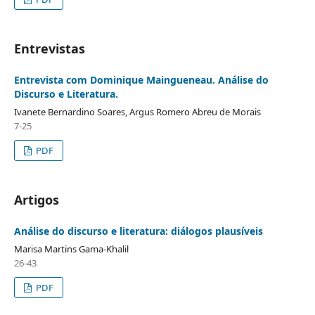
Entrevistas
Entrevista com Dominique Maingueneau. Análise do
Discurso e Literatura.
Ivanete Bernardino Soares, Argus Romero Abreu de Morais
7-25
PDF
Artigos
Análise do discurso e literatura: diálogos plausíveis
Marisa Martins Gama-Khalil
26-43
PDF