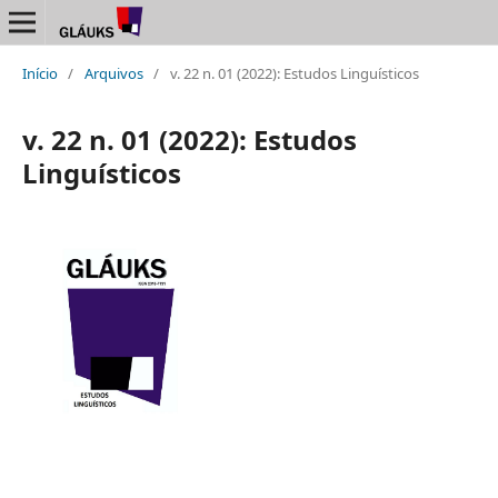
Início
/
Arquivos
/
v. 22 n. 01 (2022): Estudos Linguísticos
v. 22 n. 01 (2022): Estudos
Linguísticos