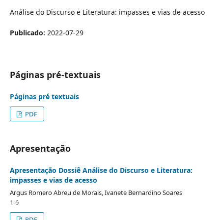
Análise do Discurso e Literatura: impasses e vias de acesso
Publicado:
2022-07-29
Páginas pré-textuais
Páginas pré textuais
PDF
Apresentação
Apresentação Dossiê Análise do Discurso e Literatura:
impasses e vias de acesso
Argus Romero Abreu de Morais, Ivanete Bernardino Soares
1-6
PDF