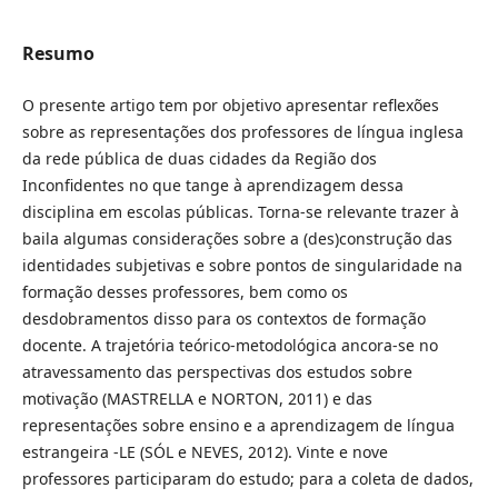
Resumo
O presente artigo tem por objetivo apresentar reflexões
sobre as representações dos professores de língua inglesa
da rede pública de duas cidades da Região dos
Inconfidentes no que tange à aprendizagem dessa
disciplina em escolas públicas. Torna-se relevante trazer à
baila algumas considerações sobre a (des)construção das
identidades subjetivas e sobre pontos de singularidade na
formação desses professores, bem como os
desdobramentos disso para os contextos de formação
docente. A trajetória teórico-metodológica ancora-se no
atravessamento das perspectivas dos estudos sobre
motivação (MASTRELLA e NORTON, 2011) e das
representações sobre ensino e a aprendizagem de língua
estrangeira -LE (SÓL e NEVES, 2012). Vinte e nove
professores participaram do estudo; para a coleta de dados,