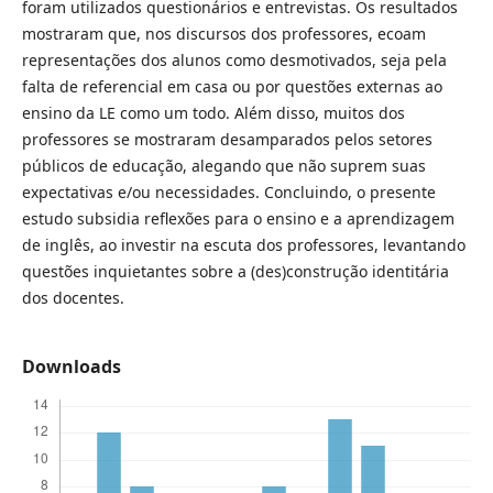
foram utilizados questionários e entrevistas. Os resultados
mostraram que, nos discursos dos professores, ecoam
representações dos alunos como desmotivados, seja pela
falta de referencial em casa ou por questões externas ao
ensino da LE como um todo. Além disso, muitos dos
professores se mostraram desamparados pelos setores
públicos de educação, alegando que não suprem suas
expectativas e/ou necessidades. Concluindo, o presente
estudo subsidia reflexões para o ensino e a aprendizagem
de inglês, ao investir na escuta dos professores, levantando
questões inquietantes sobre a (des)construção identitária
dos docentes.
Downloads