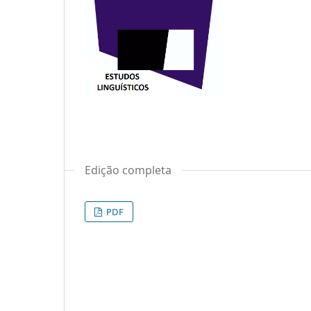
Edição completa
PDF