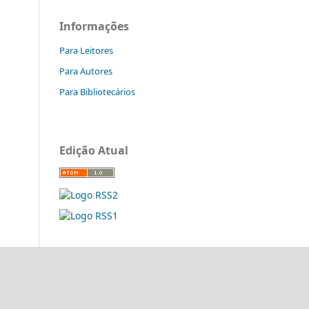
Informações
Para Leitores
Para Autores
Para Bibliotecários
Edição Atual