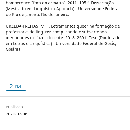
homoerótico "fora do armário". 2011. 195 f. Dissertação
(Mestrado em Linguística Aplicada) - Universidade Federal
do Rio de Janeiro, Rio de Janeiro.
URZÊDA-FREITAS, M. T. Letramentos queer na formação de
professorxs de línguas: complicando e subvertendo
identidades no fazer docente. 2018. 269 f. Tese (Doutorado
em Letras e Linguística) - Universidade Federal de Goiás,
Goiânia.
PDF
Publicado
2020-02-06