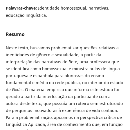
Palavras-chave:
Identidade homossexual, narrativas,
educação linguística.
Resumo
Neste texto, buscamos problematizar questões relativas a
identidades de gênero e sexualidade, a partir da
interpretação das narrativas de Bete, uma professora que
se identifica como homossexual e ministra aulas de língua
portuguesa e espanhola para alunos/as do ensino
fundamental e médio da rede pública, no interior do estado
de Goiás. O material empírico que informa este estudo foi
gerado a partir da interlocução da participante com a
autora deste texto, que possuía um roteiro semiestruturado
de perguntas motivadoras à experiência de vida contada.
Para a problematização, apoiamos na perspectiva crítica de
Linguística Aplicada, área de conhecimento que, em função