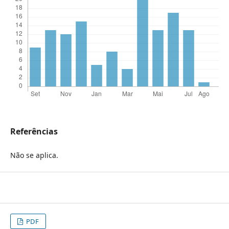
Referências
Não se aplica.
PDF