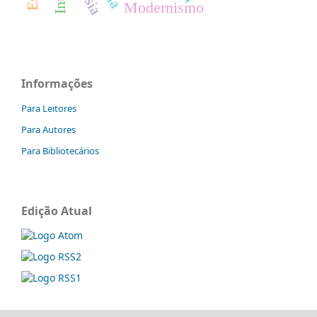
Modernismo
Informações
Para Leitores
Para Autores
Para Bibliotecários
Edição Atual