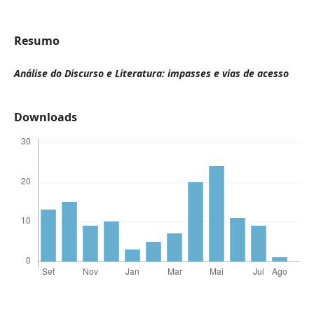
Resumo
Análise do Discurso e Literatura: impasses e vias de acesso
Downloads