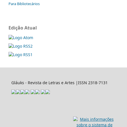
Para Bibliotecários
Edição Atual
Gláuks - Revista de Letras e Artes |ISSN 2318-7131