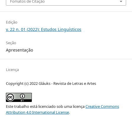
Fomatos de Citação
Edição
v. 22 n. 01 (2022): Estudos Linguísticos
Seção
Apresentação
Licença
Copyright (c) 2022 Gláuks - Revista de Letras e Artes
Este trabalho está licenciado sob uma licença
Creative Commons
Attribution 4.0 International License
.