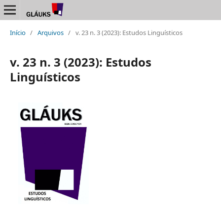
Início
/
Arquivos
/
v. 23 n. 3 (2023): Estudos Linguísticos
v. 23 n. 3 (2023): Estudos
Linguísticos