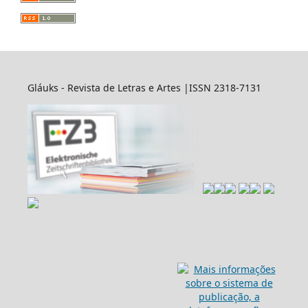
Gláuks - Revista de Letras e Artes |ISSN 2318-7131