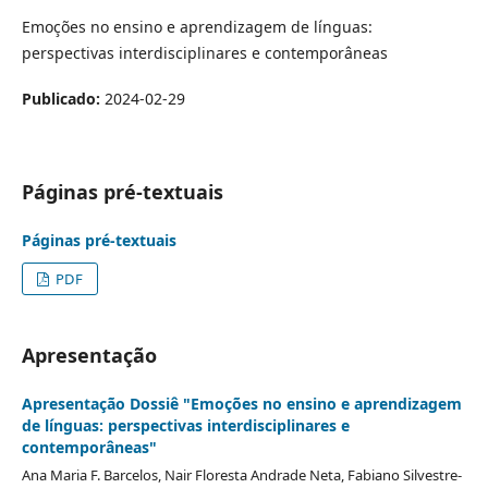
Emoções no ensino e aprendizagem de línguas:
perspectivas interdisciplinares e contemporâneas
Publicado:
2024-02-29
Páginas pré-textuais
Páginas pré-textuais
PDF
Apresentação
Apresentação Dossiê "Emoções no ensino e aprendizagem
de línguas: perspectivas interdisciplinares e
contemporâneas"
Ana Maria F. Barcelos, Nair Floresta Andrade Neta, Fabiano Silvestre-